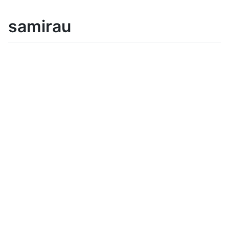
samirau